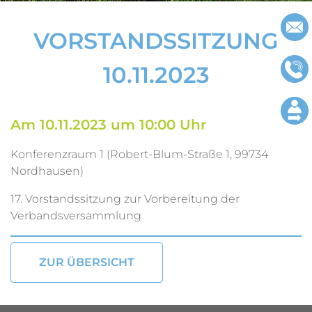
Impressu
VORSTANDSSITZUNG
Datenschu
10.11.2023
Am 10.11.2023 um 10:00 Uhr
Konferenzraum 1 (Robert-Blum-Straße 1, 99734
Nordhausen)
17. Vorstandssitzung zur Vorbereitung der
Verbandsversammlung
ZUR ÜBERSICHT