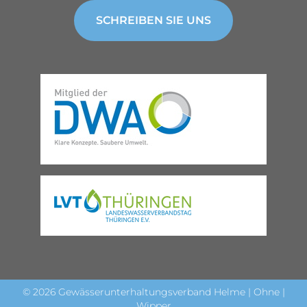
SCHREIBEN SIE UNS
© 2026 Gewässerunterhaltungsverband Helme | Ohne |
Wipper