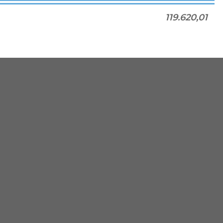
119.620,01