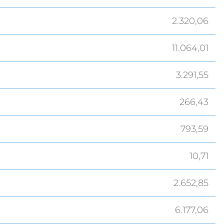
2.320,06
11.064,01
3.291,55
266,43
793,59
10,71
2.652,85
6.177,06