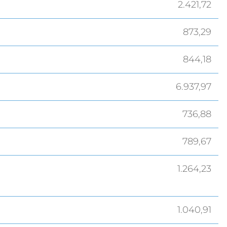
2.421,72
873,29
844,18
6.937,97
736,88
789,67
1.264,23
1.040,91