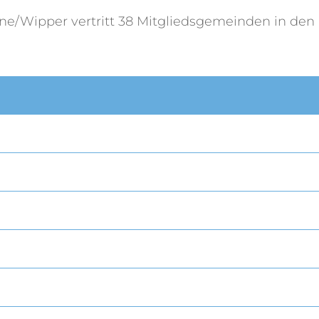
Wipper vertritt 38 Mitgliedsgemeinden in den L