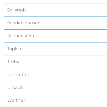
Sollstedt
Sondershausen
Sonnenstein
Topfstedt
Trebra
Unstruttal
Urbach
Werther