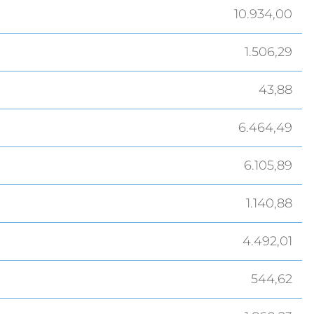
10.934,00
1.506,29
43,88
6.464,49
6.105,89
1.140,88
4.492,01
544,62