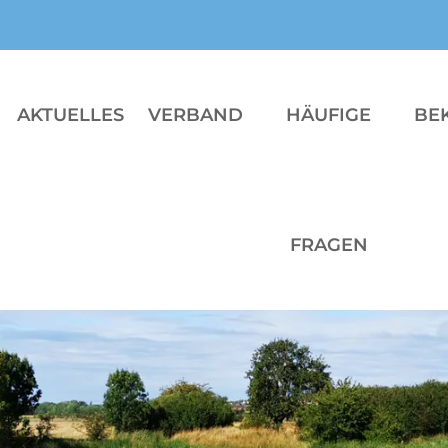
AKTUELLES
VERBAND
HÄUFIGE
BE
FRAGEN