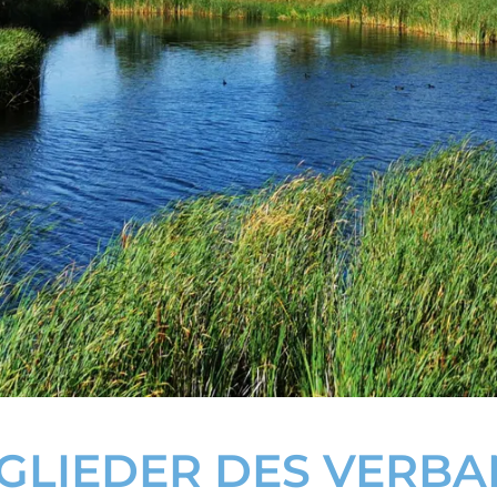
GLIEDER DES VERB