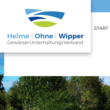
START