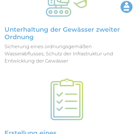
Unterhaltung der Gewässer zweiter
Ordnung
Sicherung eines ordnungsgemäßen
Wasserabflusses, Schutz der Infrastruktur und
Entwicklung der Gewässer
Erstellung eines