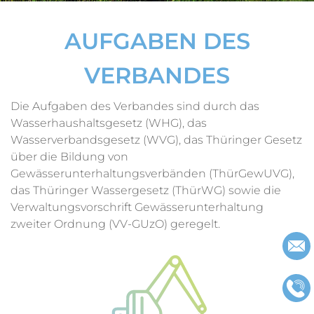
Impressu
AUFGABEN DES
Datenschu
VERBANDES
Die Aufgaben des Verbandes sind durch das
Wasserhaushaltsgesetz (WHG), das
Wasserverbandsgesetz (WVG), das Thüringer Gesetz
über die Bildung von
Gewässerunterhaltungsverbänden (ThürGewUVG),
das Thüringer Wassergesetz (ThürWG) sowie die
Verwaltungsvorschrift Gewässerunterhaltung
zweiter Ordnung (VV-GUzO) geregelt.