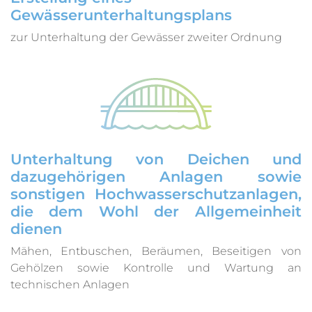
Gewässerunterhaltungsplans
zur Unterhaltung der Gewässer zweiter Ordnung
Unterhaltung von Deichen und
dazugehörigen Anlagen sowie
sonstigen Hochwasserschutzanlagen,
die dem Wohl der Allgemeinheit
dienen
Mähen, Entbuschen, Beräumen, Beseitigen von
Gehölzen sowie Kontrolle und Wartung an
technischen Anlagen