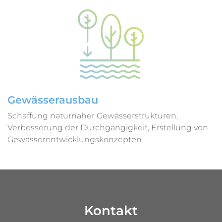
Gewässerausbau
Schaffung naturnaher Gewässerstrukturen,
Verbesserung der Durchgängigkeit, Erstellung von
Gewässerentwicklungskonzepten
Kontakt