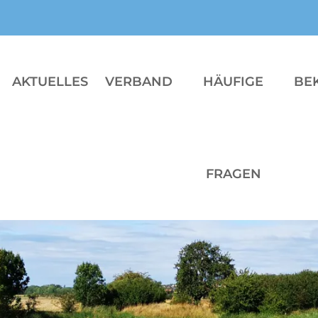
AKTUELLES
VERBAND
HÄUFIGE
BE
FRAGEN