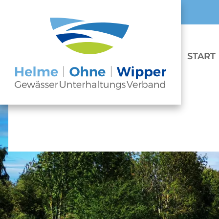
START