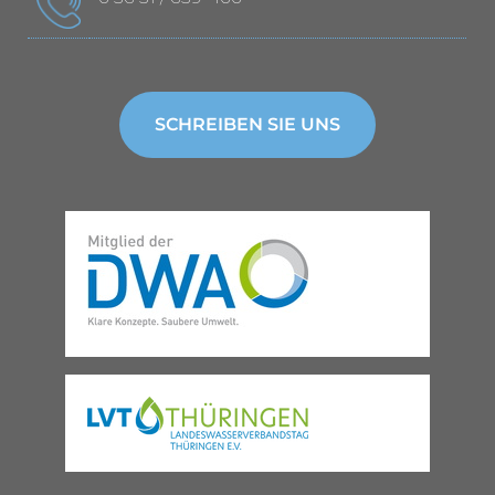
SCHREIBEN SIE UNS