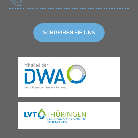
SCHREIBEN SIE UNS