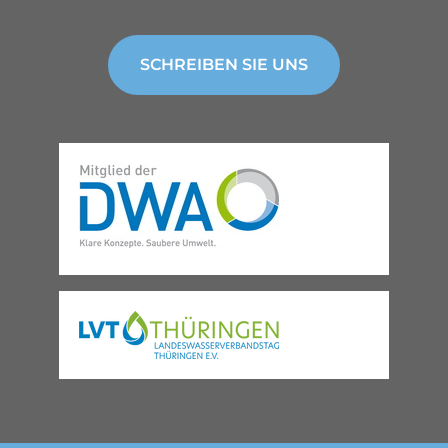
SCHREIBEN SIE UNS