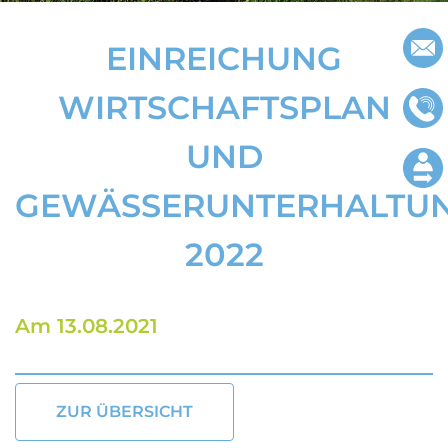
Impressu
EINREICHUNG
Datenschu
WIRTSCHAFTSPLAN
UND
GEWÄSSERUNTERHALTU
2022
Am 13.08.2021
ZUR ÜBERSICHT