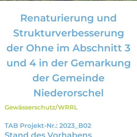
Renaturierung und
Strukturverbesserung
der Ohne im Abschnitt 3
und 4 in der Gemarkung
der Gemeinde
Niederorschel
Gewässerschutz/WRRL
TAB Projekt-Nr.: 2023_B02
Stand des Vorhabens