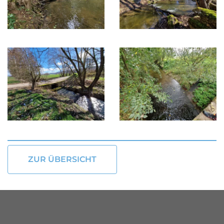
ZUR ÜBERSICHT