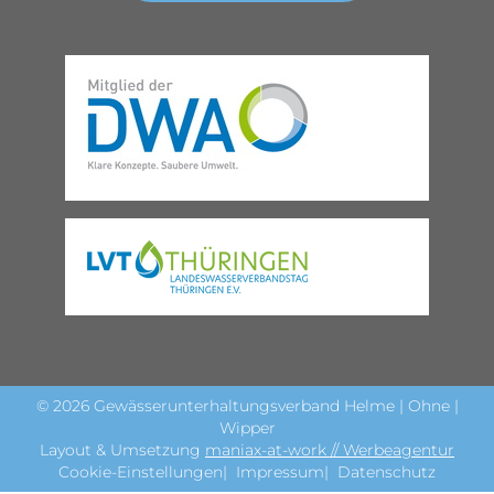
© 2026 Gewässerunterhaltungsverband Helme | Ohne |
Wipper
Layout & Umsetzung
maniax-at-work // Werbeagentur
Cookie-Einstellungen
Impressum
Datenschutz