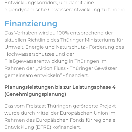
Entwicklungskorridors, um damit eine
eigendynamische Gewässerentwicklung zu fördern.
Finanzierung
Das Vorhaben wird zu 100% entsprechend der
aktuellen Richtlinie des Thüringer Ministeriums für
Umwelt, Energie und Naturschutz - Förderung des
Hochwasserschutzes und der
Fließgewässerentwicklung in Thüringen im
Rahmen der „Aktion Fluss - Thüringer Gewässer
gemeinsam entwickeln“ - finanziert.
Planungsleistungen bis zur Leistungsphase 4
(Genehmigungsplanung)
Das vom Freistaat Thüringen geförderte Projekt
wurde durch Mittel der Europäischen Union im
Rahmen des Europäischen Fonds für regionale
Entwicklung (EFRE) kofinanziert.