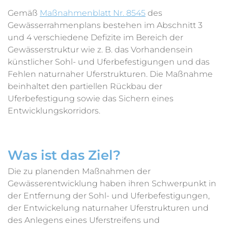
Gemäß
Maßnahmenblatt Nr. 8545
des
Gewässerrahmenplans bestehen im Abschnitt 3
und 4 verschiedene Defizite im Bereich der
Gewässerstruktur wie z. B. das Vorhandensein
künstlicher Sohl- und Uferbefestigungen und das
Fehlen naturnaher Uferstrukturen. Die Maßnahme
beinhaltet den partiellen Rückbau der
Uferbefestigung sowie das Sichern eines
Entwicklungskorridors.
Was ist das Ziel?
Die zu planenden Maßnahmen der
Gewässerentwicklung haben ihren Schwerpunkt in
der Entfernung der Sohl- und Uferbefestigungen,
der Entwickelung naturnaher Uferstrukturen und
des Anlegens eines Uferstreifens und