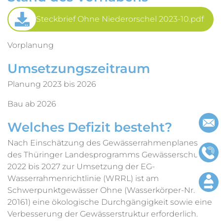
Steckbrief Ohne Niederorschel 2023-10.pdf
Vorplanung
Umsetzungszeitraum
Planung 2023 bis 2026
Bau ab 2026
Welches Defizit besteht?
Nach Einschätzung des Gewässerrahmenplanes
des Thüringer Landesprogramms Gewässerschutz
2022 bis 2027 zur Umsetzung der EG-
Wasserrahmenrichtlinie (WRRL) ist am
Schwerpunktgewässer Ohne (Wasserkörper-Nr.
20161) eine ökologische Durchgängigkeit sowie eine
Verbesserung der Gewässerstruktur erforderlich.