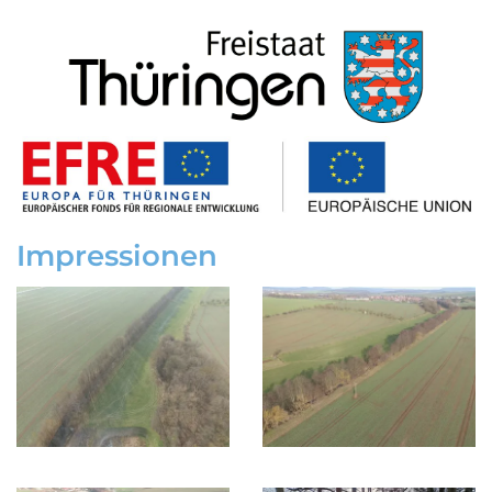
Impressionen