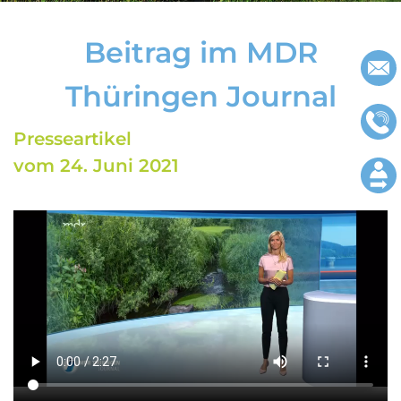
Beitrag im MDR
Thüringen Journal
Presseartikel
vom 24. Juni 2021